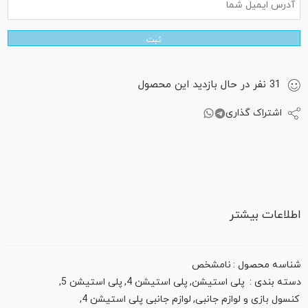
ثبت
31
نفر
در حال بازدید این محصول
اشتراک گذاری
اطلاعات بیشتر
شناسه محصول :
نامشخص
دسته بندی :
پلی استیشن
,
پلی استیشن 4
,
پلی استیشن 5
,
کنسول بازی و لوازم جانبی
,
لوازم جانبی پلی استیشن 4
,