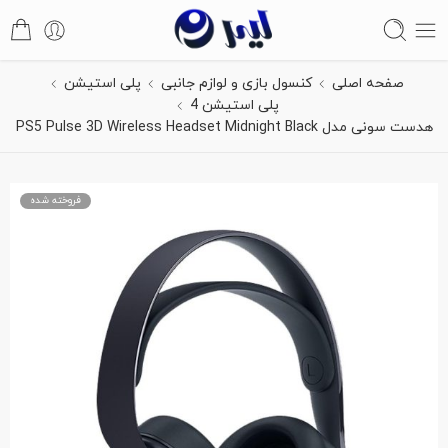
صفحه اصلی
کنسول بازی و لوازم جانبی
پلی استیشن
پلی استیشن 4
هدست سونی مدل PS5 Pulse 3D Wireless Headset Midnight Black
فروخته شده