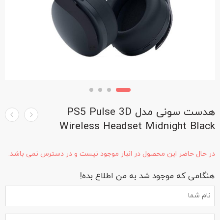
هدست سونی مدل PS5 Pulse 3D
Wireless Headset Midnight Black
در حال حاضر این محصول در انبار موجود نیست و در دسترس نمی باشد.
هنگامی که موجود شد به من اطلاع بده!