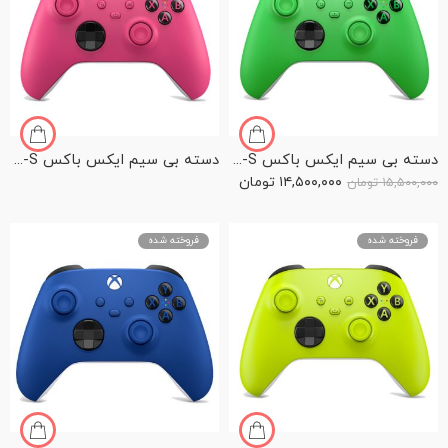
دسته بی سیم ایکس باکس Series X-S رنگ Velocity Green
دسته بی سیم ایکس باکس Series X-S رنگ Deep Pink
۱۴,۵۰۰,۰۰۰
تومان
۱۵,۵۰۰,۰۰۰
تومان
فروخته شده
فروخته شده