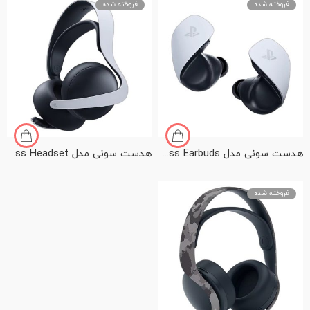
فروخته شده
فروخته شده
هدست سونی مدل PS5 Pulse Explorer Wireless Earbuds
هدست سونی مدل PS5 Pulse Elite Wireless Headset
فروخته شده