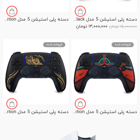
دسته پلی استیشن 5 مدل PS5 Dualsense Midnight Black
دسته پلی استیشن 5 مدل PS5 Dualsense Final Fantasy XVI Limited Edition
۱۴,۰۰۰,۰۰۰
تومان
۱۵,۰۰۰,۰۰۰
تومان
فروخته شده
فروخته شده
دسته پلی استیشن 5 مدل PS5 Dualsense Concord Limited Edition
دسته پلی استیشن 5 مدل PS5 Dualsense Hogwarts Legacy Limited Edition