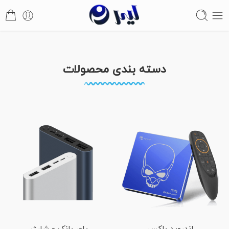
دسته بندی محصولات