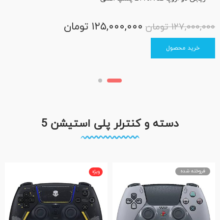
۱۲۵,۰۰۰,۰۰۰
تومان
۱۲۷,۰۰۰,۰۰۰
تومان
خرید محصول
دسته و کنترلر پلی استیشن 5
فروخته شده
ویژه