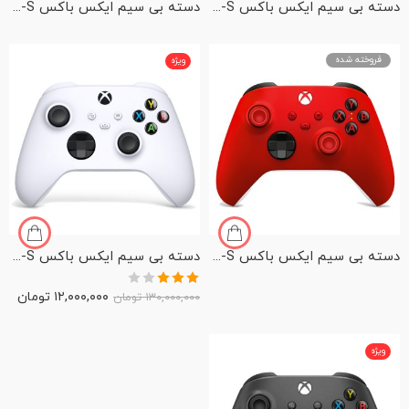
دسته بی سیم ایکس باکس Series X-S رنگ Electric Volt
دسته بی سیم ایکس باکس Series X-S رنگ Shock Blue
فروخته شده
ویژه
دسته بی سیم ایکس باکس Series X-S رنگ Pulse Red
دسته بی سیم ایکس باکس Series X-S رنگ Robot White
نمره
۱۲,۰۰۰,۰۰۰
تومان
۱۳۰,۰۰۰,۰۰۰
تومان
3.00
از
5
ویژه