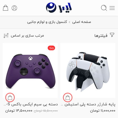
صفحه اصلی
کنسول بازی و لوازم جانبی
فیلترها
مرتب سازی بر اساس
ویژه
پایه شارژر دسته پلی استیشن 5 مدل Dualsense Charging Station
دسته بی سیم ایکس باکس Series X-S رنگ Astral Purple
۱۱,۰۰۰,۰۰۰
تومان
۱۴,۵۰۰,۰۰۰
تومان
۱۵,۵۰۰,۰۰۰
تومان