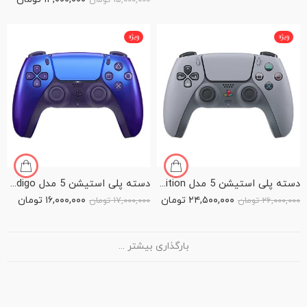
۱۵,۰۰۰,۰۰۰
تومان
5
ویژه
ویژه
دسته پلی استیشن 5 مدل PS5 Dualsense 30th Anniversary Limited Edition
دسته پلی استیشن 5 مدل PS5 Dualsense Chroma Indigo
۲۴,۵۰۰,۰۰۰
تومان
۱۶,۰۰۰,۰۰۰
تومان
۲۶,۰۰۰,۰۰۰
تومان
۱۷,۰۰۰,۰۰۰
تومان
بارگذاری بیشتر ...