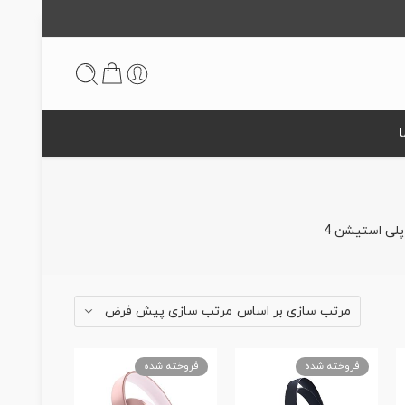
 پلی استیشن 4
مرتب سازی پیش فرض
مرتب سازی بر اساس
فروخته شده
فروخته شده