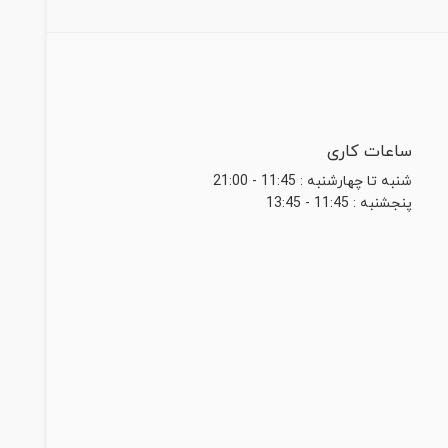
ساعات کاری
شنبه تا چهارشنبه : 11:45 - 21:00
پنجشنبه : 11:45 - 13:45