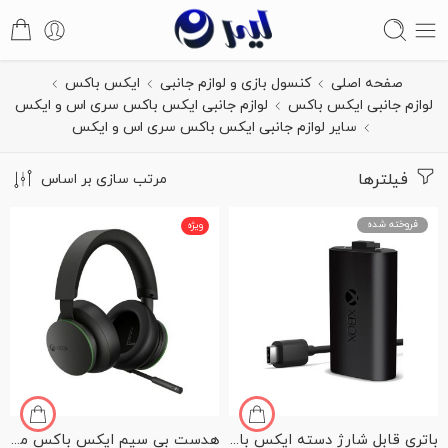
صفحه اصلی
کنسول بازی و لوازم جانبی
ایکس باکس
لوازم جانبی ایکس باکس
لوازم جانبی ایکس باکس سری اس و ایکس
سایر لوازم جانبی ایکس باکس سری اس و ایکس
فیلترها
مرتب سازی بر اساس
فروخته شده
ویژه
باتری قابل شارژ دسته ایکس باکس سری اس و ایکس + کابل Type-C
هدست بی سیم ایکس باکس مدل XBOX Wireless Headset