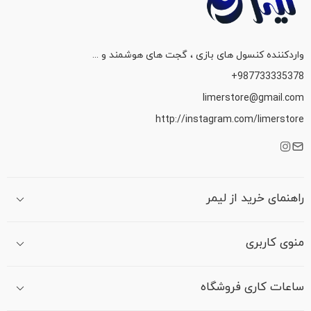
واردکننده کنسول های بازی ، گجت های هوشمند و ...
987733335378+
limerstore@gmail.com
http://instagram.com/limerstore
راهنمای خرید از لیمر
منوی کاربری
ساعات کاری فروشگاه