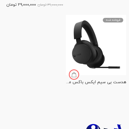
۲۹,۰۰۰,۰۰۰
تومان
۳۱,۰۰۰,۰۰۰
تومان
فروخته شده
هدست بی سیم ایکس باکس مدل XBOX Wireless Headset 2024 Edition