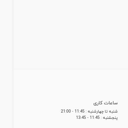
ساعات کاری
شنبه تا چهارشنبه : 11:45 - 21:00
پنجشنبه : 11:45 - 13:45