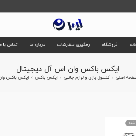
انه
فروشگاه
رهگیری سفارشات
درباره ما
تماس با ما
ایکس باکس وان اس آل دیجیتال
فحه اصلی
کنسول بازی و لوازم جانبی
ایکس باکس
ایکس باکس وان
 شده