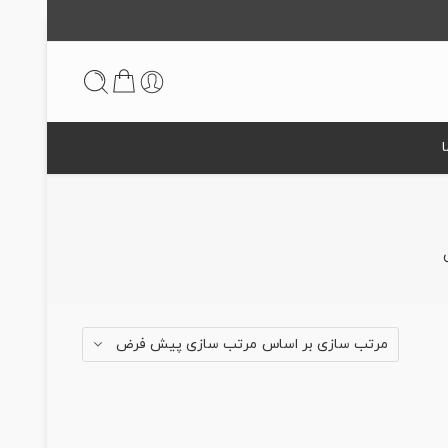
مرتب سازی پیش فرض
مرتب سازی بر اساس