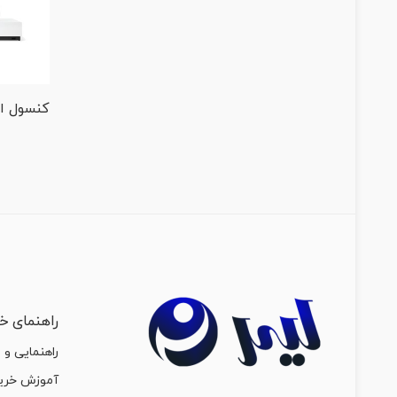
راهنمای خر
راهنمایی و 
آموزش خرید