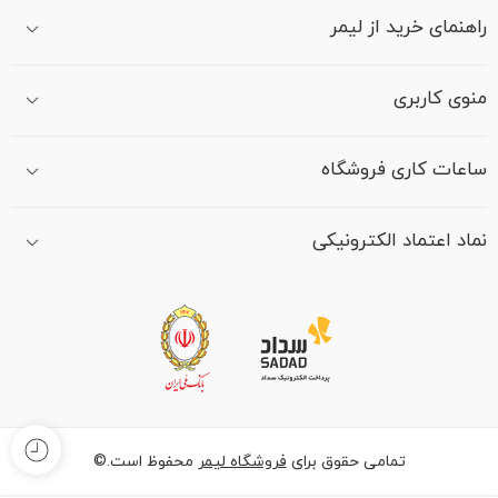
راهنمای خرید از لیمر
منوی کاربری
ساعات کاری فروشگاه
نماد اعتماد الکترونیکی
تمامی حقوق برای
فروشگاه لیمر
محفوظ است.©