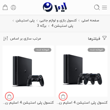
صفحه اصلی
کنسول بازی و لوازم جانبی
پلی استیشن
پلی استیشن 4
برگه 3
فیلترها
مرتب سازی بر اساس
فروخته شده
فروخته شده
کنسول پلی استیشن 4 اسلیم ریجن دو اروپا با هارد یک ترابایت همراه با دسته اضافه
کنسول پلی استیشن 4 اسلیم ریجن یک امریکا کد CUH2215B با هارد یک ترابایت