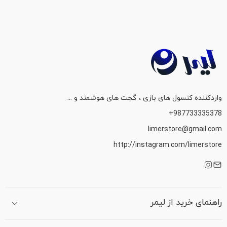
واردکننده کنسول های بازی ، گجت های هوشمند و ...
987733335378+
limerstore@gmail.com
http://instagram.com/limerstore
راهنمای خرید از لیمر