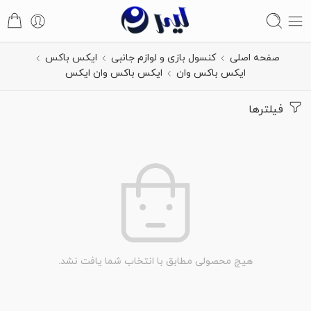
صفحه اصلی
کنسول بازی و لوازم جانبی
ایکس باکس
ایکس باکس وان
ایکس باکس وان ایکس
فیلترها
هیچ محصولی مطابق با انتخاب شما یافت نشد.