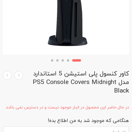
کاور کنسول پلی استیشن 5 استاندارد
مدل PS5 Console Covers Midnight
Black
در حال حاضر این محصول در انبار موجود نیست و در دسترس نمی باشد.
هنگامی که موجود شد به من اطلاع بده!