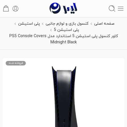
صفحه اصلی
کنسول بازی و لوازم جانبی
پلی استیشن
پلی استیشن 5
کاور کنسول پلی استیشن 5 استاندارد مدل PS5 Console Covers
Midnight Black
فروخته شده