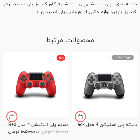
دسته بندی :
پلی استیشن
,
پلی استیشن 5
,
کاور کنسول پلی استیشن 5
,
کنسول بازی و لوازم جانبی
,
لوازم جانبی پلی استیشن 5
محصولات مرتبط
فروخته شده
ویژه
دسته پلی استیشن 4 مدل Dualshock 4 Controller – Steel Black
دسته پلی استیشن 4 مدل Dualshock 4 Controller – Magma Red
۱۰,۵۰۰,۰۰۰
تومان
۱۱,۵۰۰,۰۰۰
تومان