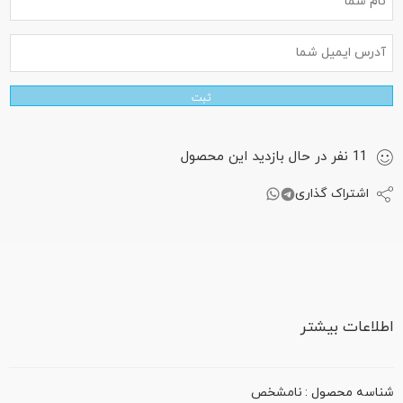
ثبت
11
نفر
در حال بازدید این محصول
اشتراک گذاری
اطلاعات بیشتر
شناسه محصول :
نامشخص