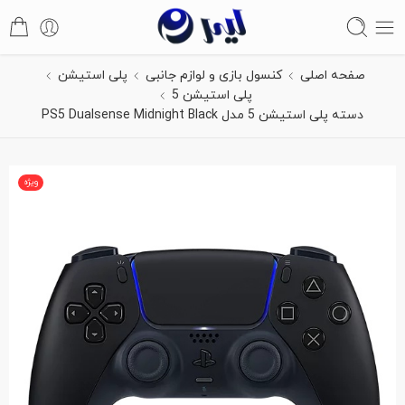
صفحه اصلی
کنسول بازی و لوازم جانبی
پلی استیشن
پلی استیشن 5
دسته پلی استیشن 5 مدل PS5 Dualsense Midnight Black
ویژه