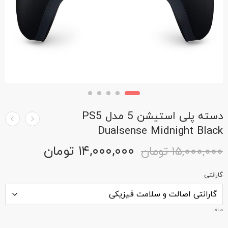
دسته پلی استیشن 5 مدل PS5
Dualsense Midnight Black
۱۴,۰۰۰,۰۰۰
تومان
۱۵,۰۰۰,۰۰۰
تومان
گارانتی
صاف