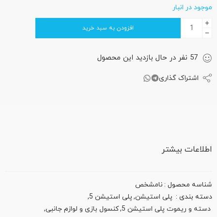
موجود در انبار
افزودن به سبد خرید
57
نفر
در حال بازدید این محصول
اشتراک گذاری
اطلاعات بیشتر
شناسه محصول :
نامشخص
دسته بندی :
پلی استیشن
,
پلی استیشن 5
,
دسته و ریموت پلی استیشن 5
,
کنسول بازی و لوازم جانبی
,