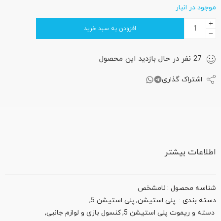
موجود در انبار
افزودن به سبد خرید
27
نفر
در حال بازدید این محصول
اشتراک گذاری
اطلاعات بیشتر
شناسه محصول :
نامشخص
دسته بندی :
پلی استیشن
,
پلی استیشن 5
,
دسته و ریموت پلی استیشن 5
,
کنسول بازی و لوازم جانبی
,