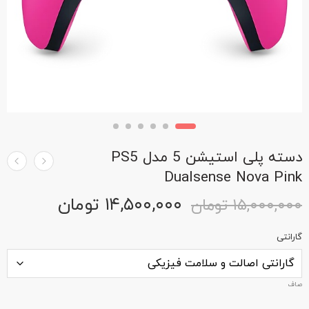
دسته پلی استیشن 5 مدل PS5
Dualsense Nova Pink
۱۴,۵۰۰,۰۰۰
تومان
۱۵,۰۰۰,۰۰۰
تومان
گارانتی
صاف