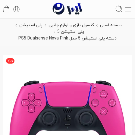
صفحه اصلی
کنسول بازی و لوازم جانبی
پلی استیشن
پلی استیشن 5
دسته پلی استیشن 5 مدل PS5 Dualsense Nova Pink
ویژه