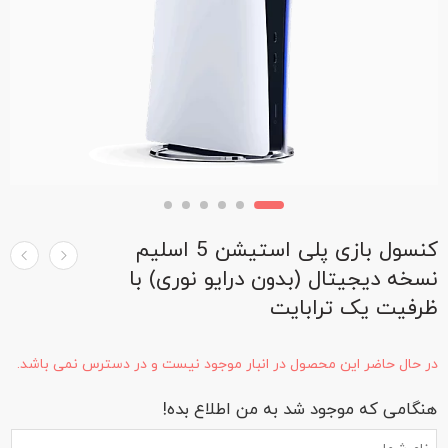
کنسول بازی پلی استیشن 5 اسلیم
نسخه دیجیتال (بدون درایو نوری) با
ظرفیت یک ترابایت
در حال حاضر این محصول در انبار موجود نیست و در دسترس نمی باشد.
هنگامی که موجود شد به من اطلاع بده!