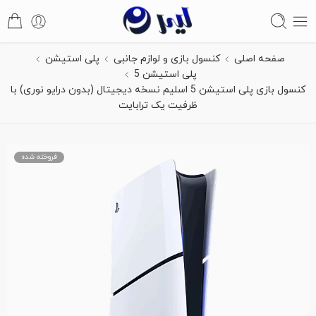
صفحه اصلی
کنسول بازی و لوازم جانبی
پلی استیشن
پلی استیشن 5
کنسول بازی پلی استیشن 5 اسلیم نسخه دیجیتال (بدون درایو نوری) با
ظرفیت یک ترابایت
فروخته شده