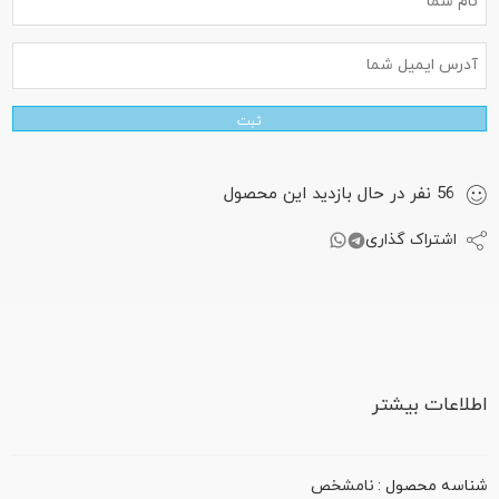
ثبت
56
نفر
در حال بازدید این محصول
اشتراک گذاری
اطلاعات بیشتر
شناسه محصول :
نامشخص