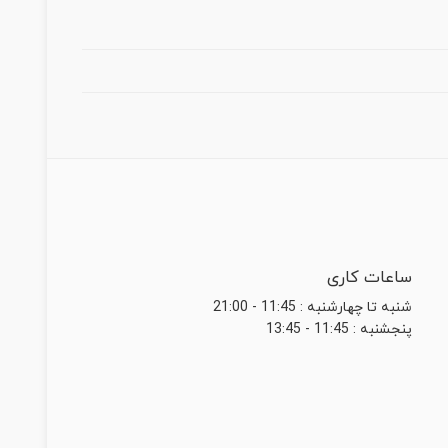
ساعات کاری
شنبه تا چهارشنبه : 11:45 - 21:00
پنجشنبه : 11:45 - 13:45