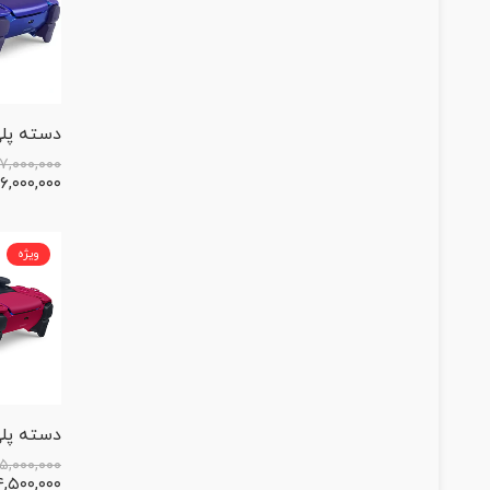
۱۷,۰۰۰,۰۰۰
۱۶,۰۰۰,۰۰۰
ویژه
۱۵,۰۰۰,۰۰۰
۴,۵۰۰,۰۰۰