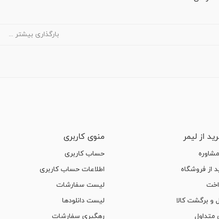
بارگذاری بیشتر ...
ید از لیمر
منوی کاربری
مشاوره
حساب کاربری
 از فروشگاه
اطلاعات حساب کاربری
اخت
لیست سفارشات
 و برگشت کالا
لیست دانلودها
متداول
رهگیری سفارشات