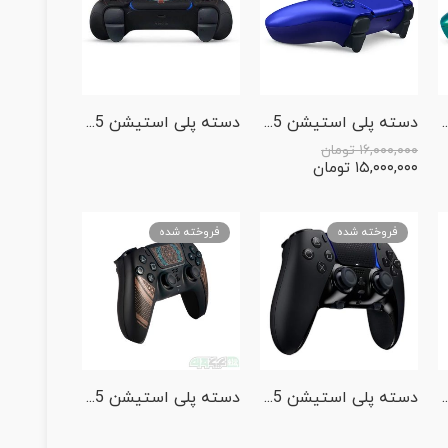
5 مدل PS5 Dualsense Chroma Teal
دسته پلی استیشن 5 مدل PS5 Dualsense Cobalt Blue
دسته پلی استیشن 5 مدل PS5 Dualsense Concord Limited Edition
۱۶,۰۰۰,۰۰۰
تومان
۱۵,۰۰۰,۰۰۰
تومان
فروخته شده
فروخته شده
PS5 Dualsense Edge 30th Anniversary Limited Edit
دسته پلی استیشن 5 مدل PS5 Dualsense Edge Midnight Black
دسته پلی استیشن 5 مدل PS5 Dualsense Final Fantasy XVI Limited Edition