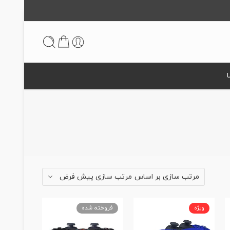
مرتب سازی پیش فرض
مرتب سازی بر اساس
ویژه
فروخته شده