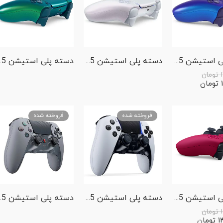
دسته پلی استیشن 5 مدل PS5 Dualsense Chroma Indigo
دسته پلی استیشن 5 مدل PS5 Dualsense Chroma Pearl
دسته پلی استیشن 
تومان
تومان
فروخته شده
فروخته شده
دسته پلی استیشن 5 مدل PS5 Dualsense Cosmic Red
دسته پلی استیشن 5 مدل PS5 Dualsense Edge
دسته پلی استیشن 5 مدل ion
تومان
۱
تومان