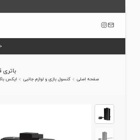
خ
باتری ق
صفحه اصلی
کنسول بازی و لوازم جانبی
ایکس با