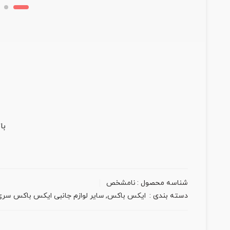
با
شناسه محصول :
نامشخص
دسته بندی :
ایکس باکس
,
سایر لوازم جانبی ایکس باکس سر