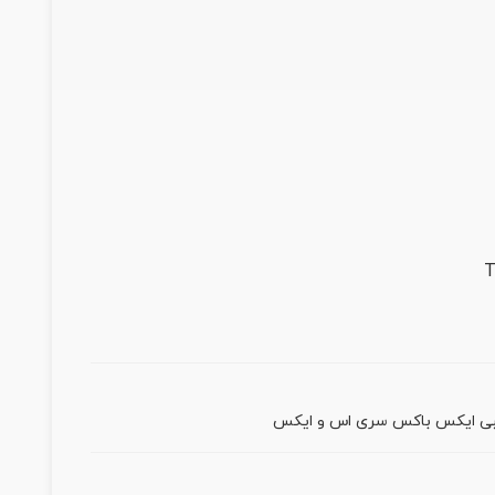
نبی ایکس باکس سری اس و ایکس