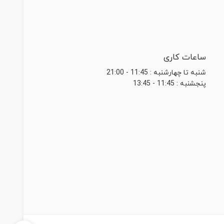
ساعات کاری
شنبه تا چهارشنبه : 11:45 - 21:00
پنجشنبه : 11:45 - 13:45