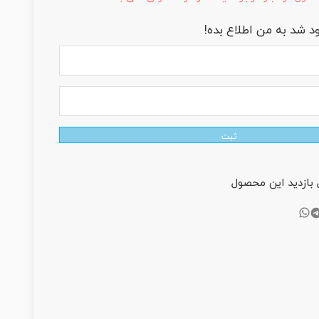
 شد به من اطلاع بده!
ثبت
بازدید این محصول