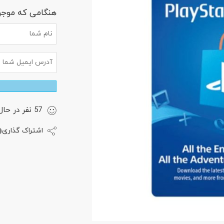
هنگامی که موجود
57
نفر
در حال 
اشتراک گذاری