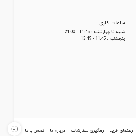
ساعات کاری
شنبه تا چهارشنبه : 11:45 - 21:00
پنجشنبه : 11:45 - 13:45
راهنمای خرید
رهگیری سفارشات
درباره ما
تماس با ما