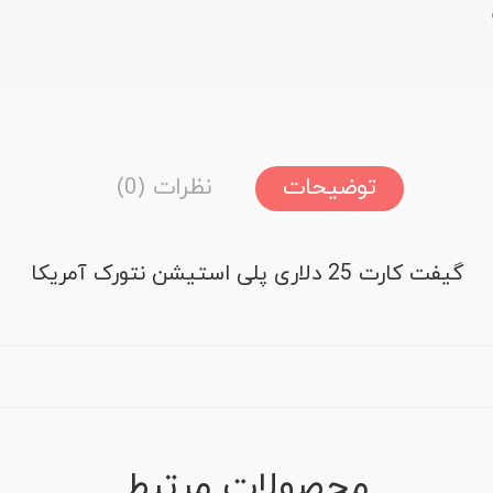
توضیحات
نظرات (0)
گیفت کارت 25 دلاری پلی استیشن نتورک آمریکا
محصولات مرتبط