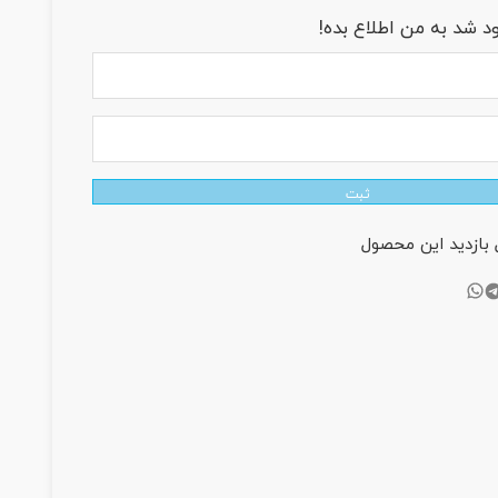
 شد به من اطلاع بده!
ثبت
بازدید این محصول