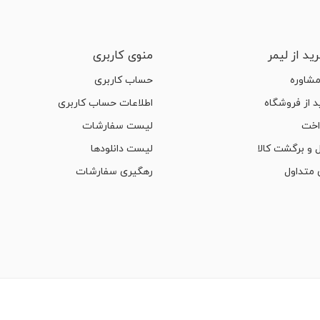
ید از لیمر
منوی کاربری
مشاوره
حساب کاربری
 از فروشگاه
اطلاعات حساب کاربری
اخت
لیست سفارشات
 و برگشت کالا
لیست دانلودها
متداول
رهگیری سفارشات