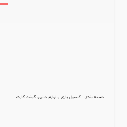
دسته بندی :
کنسول بازی و لوازم جانبی
,
گیفت کارت