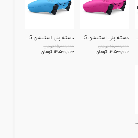
 مدل PS5 Dualsense Midnight Black
دسته پلی استیشن 5 مدل PS5 Dualsense Nova Pink
دسته پلی استیشن 5 مدل PS5 Dualsense Starlight Blue
۱۵,۰۰۰,۰۰۰
تومان
۱۵,۰۰۰,۰۰۰
تومان
۱۴,۵۰۰,۰۰۰
تومان
۱۴,۵۰۰,۰۰۰
تومان
ریموت کنترل پلی استیشن مدل PS5 Media Remote