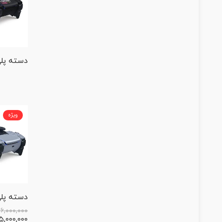
ویژه
۱۶,۰۰۰,۰۰۰
۵,۰۰۰,۰۰۰