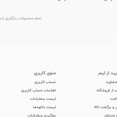
تمام محصولات بارگزاری شد
ید از لیمر
منوی کاربری
مشاوره
حساب کاربری
 از فروشگاه
اطلاعات حساب کاربری
اخت
لیست سفارشات
 و برگشت کالا
لیست دانلودها
متداول
رهگیری سفارشات