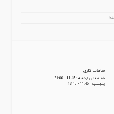
ند!
ساعات کاری
شنبه تا چهارشنبه : 11:45 - 21:00
پنجشنبه : 11:45 - 13:45