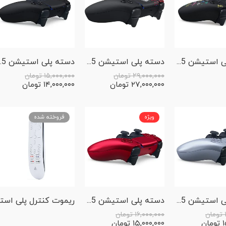
دسته پلی استیشن 5 مدل PS5 Dualsense LeBron James Limited Edition
دسته پلی استیشن 5 مدل PS5 Dualsense Marvel’s Spider-Man 2 Limited Edition
دسته پلی استیشن 5
۲۹,۰۰۰,۰۰۰
تومان
۱۵,۰۰۰,۰۰۰
تومان
۲۷,۰۰۰,۰۰۰
تومان
۱۴,۰۰۰,۰۰۰
تومان
ویژه
فروخته شده
دسته پلی استیشن 5 مدل PS5 Dualsense Sterling Silver
دسته پلی استیشن 5 مدل PS5 Dualsense Volcanic Red
تومان
۱۶,۰۰۰,۰۰۰
تومان
۱
تومان
۱۵,۰۰۰,۰۰۰
تومان