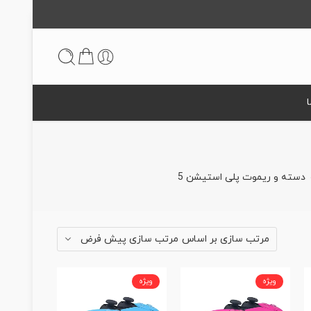
دسته و ریموت پلی استیشن 5
مرتب سازی پیش فرض
مرتب سازی بر اساس
ویژه
ویژه