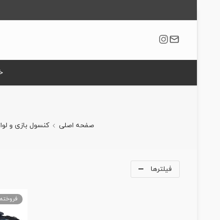
خ
صفحه اصلی
کنسول بازی و لوا
فیلترها
فروخته